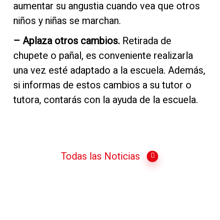
aumentar su angustia cuando vea que otros
niños y niñas se marchan.
Retirada de
– Aplaza otros cambios.
chupete o pañal, es conveniente realizarla
una vez esté adaptado a la escuela. Además,
si informas de estos cambios a su tutor o
tutora, contarás con la ayuda de la escuela.
Todas las Noticias