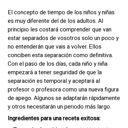
El concepto de tiempo de los niños y niñas
es muy diferente del de los adultos. Al
principio les costará comprender que van
estar separados de vosotros solo un poco y
no entenderán que vais a volver. Ellos
conciben esta separación como definitiva.
Con el paso de los días, cada niño y niña
empezará a tener seguridad de que la
separación es temporal y aceptará al
profesor o profesora como una nueva figura
de apego. Algunos se adaptarán rápidamente
y otros necesitarán un periodo más largo.
Ingredientes para una receta exitosa: