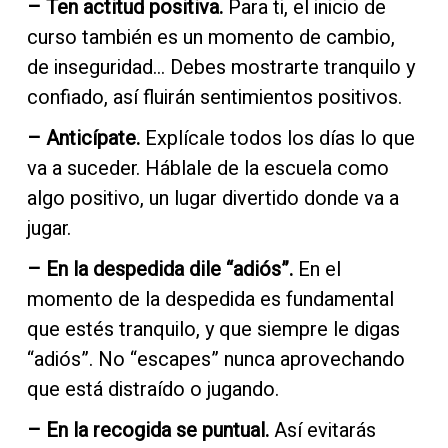
Para ti, el inicio de
– Ten actitud positiva.
curso también es un momento de cambio,
de inseguridad… Debes mostrarte tranquilo y
confiado, así fluirán sentimientos positivos.
Explícale todos los días lo que
– Anticípate.
va a suceder. Háblale de la escuela como
algo positivo, un lugar divertido donde va a
jugar.
En el
– En la despedida dile “adiós”.
momento de la despedida es fundamental
que estés tranquilo, y que siempre le digas
“adiós”. No “escapes” nunca aprovechando
que está distraído o jugando.
Así evitarás
– En la recogida se puntual.