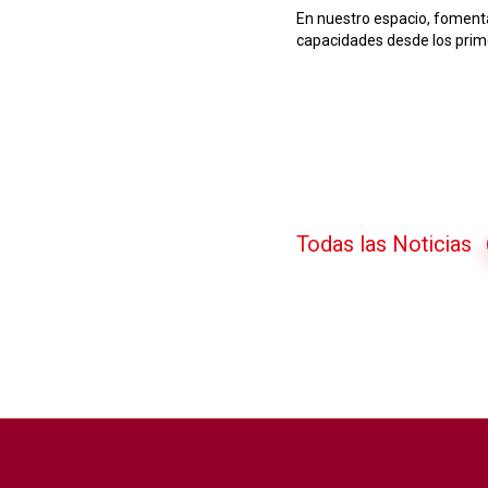
En nuestro espacio, fomenta
capacidades desde los prim
Todas las Noticias