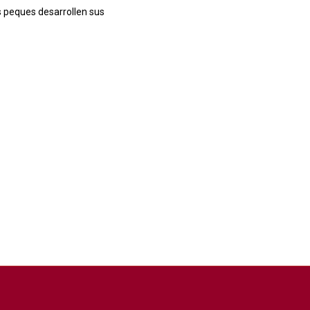
s peques desarrollen sus