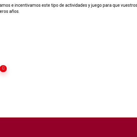
mos e incentivamos este tipo de actividades y juego para que vuestro
eros años.