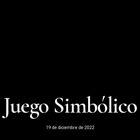
Juego Simbólico
19 de diciembre de 2022