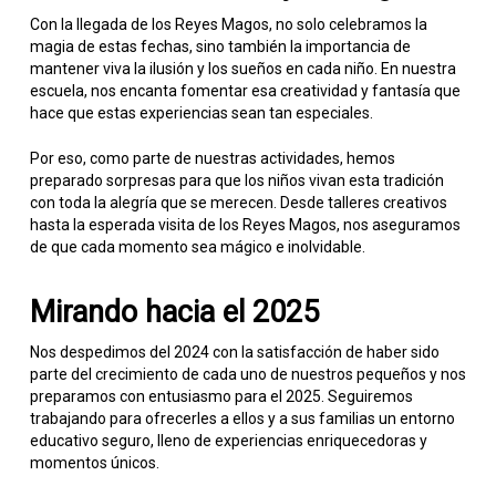
Con la llegada de los Reyes Magos, no solo celebramos la
magia de estas fechas, sino también la importancia de
mantener viva la ilusión y los sueños en cada niño. En nuestra
escuela, nos encanta fomentar esa creatividad y fantasía que
hace que estas experiencias sean tan especiales.
Por eso, como parte de nuestras actividades, hemos
preparado sorpresas para que los niños vivan esta tradición
con toda la alegría que se merecen. Desde talleres creativos
hasta la esperada visita de los Reyes Magos, nos aseguramos
de que cada momento sea mágico e inolvidable.
Mirando hacia el 2025
Nos despedimos del 2024 con la satisfacción de haber sido
parte del crecimiento de cada uno de nuestros pequeños y nos
preparamos con entusiasmo para el 2025. Seguiremos
trabajando para ofrecerles a ellos y a sus familias un entorno
educativo seguro, lleno de experiencias enriquecedoras y
momentos únicos.