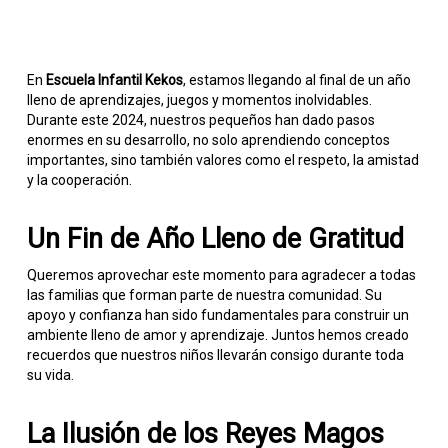
En
Escuela Infantil Kekos
, estamos llegando al final de un año
lleno de aprendizajes, juegos y momentos inolvidables.
Durante este 2024, nuestros pequeños han dado pasos
enormes en su desarrollo, no solo aprendiendo conceptos
importantes, sino también valores como el respeto, la amistad
y la cooperación.
Un Fin de Año Lleno de Gratitud
Queremos aprovechar este momento para agradecer a todas
las familias que forman parte de nuestra comunidad. Su
apoyo y confianza han sido fundamentales para construir un
ambiente lleno de amor y aprendizaje. Juntos hemos creado
recuerdos que nuestros niños llevarán consigo durante toda
su vida.
La Ilusión de los Reyes Magos