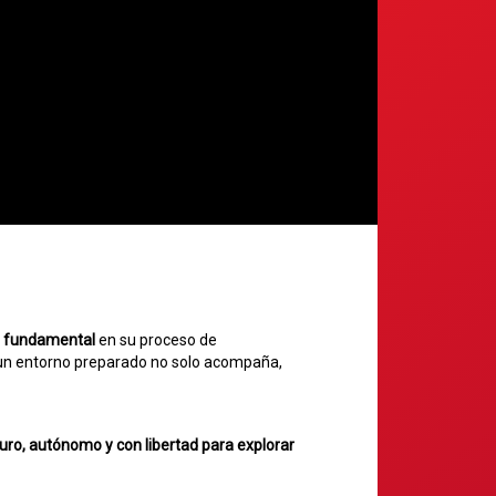
el fundamental
en su proceso de
un entorno preparado no solo acompaña,
uro, autónomo y con libertad para explorar