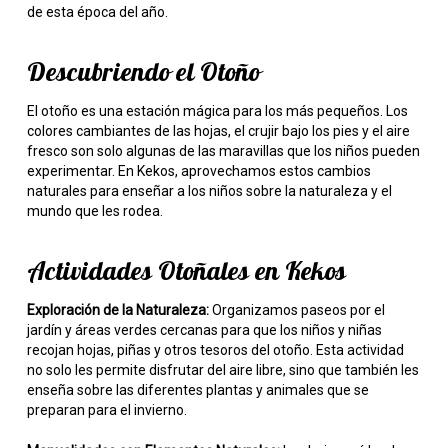
de esta época del año.
Descubriendo el Otoño
El otoño es una estación mágica para los más pequeños. Los
colores cambiantes de las hojas, el crujir bajo los pies y el aire
fresco son solo algunas de las maravillas que los niños pueden
experimentar. En Kekos, aprovechamos estos cambios
naturales para enseñar a los niños sobre la naturaleza y el
mundo que les rodea.
Actividades Otoñales en Kekos
Exploración de la Naturaleza:
Organizamos paseos por el
jardín y áreas verdes cercanas para que los niños y niñas
recojan hojas, piñas y otros tesoros del otoño. Esta actividad
no solo les permite disfrutar del aire libre, sino que también les
enseña sobre las diferentes plantas y animales que se
preparan para el invierno.