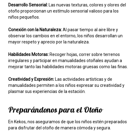
Desarrollo Sensorial:
Las nuevas texturas, colores y olores del
otoño proporcionan un estímulo sensorial valioso para los
niños pequeños.
Conexión con la Naturaleza:
Al pasar tiempo al aire libre y
observar los cambios en el entorno, los niños desarrollan un
mayor respeto y aprecio por la naturaleza.
Habilidades Motoras:
Recoger hojas, correr sobre terrenos
irregulares y participar en manualidades otoñales ayudan a
mejorar tanto las habilidades motoras gruesas como las finas.
Creatividad y Expresión:
Las actividades artísticas y de
manualidades permiten a los niños expresar su creatividad y
plasmar sus experiencias de la estación.
Preparándonos para el Otoño
En Kekos, nos aseguramos de que los niños estén preparados
para disfrutar del otoño de manera cómoda y segura.