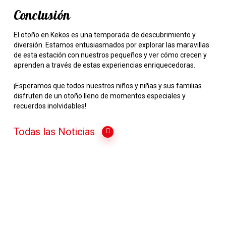
Conclusión
El otoño en Kekos es una temporada de descubrimiento y
diversión. Estamos entusiasmados por explorar las maravillas
de esta estación con nuestros pequeños y ver cómo crecen y
aprenden a través de estas experiencias enriquecedoras.
¡Esperamos que todos nuestros niños y niñas y sus familias
disfruten de un otoño lleno de momentos especiales y
recuerdos inolvidables!
Todas las Noticias