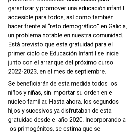
garantizar y promover una educación infantil
accesible para todos, así como también
hacer frente al “reto demográfico” en Galicia,
un problema notable en nuestra comunidad.
Está previsto que esta gratuidad para el
primer ciclo de Educación Infantil se inicie
junto con el arranque del próximo curso
2022-2023, en el mes de septiembre.
Se beneficiarán de esta medida todos los
niños y niñas, sin importar su orden en el
núcleo familiar. Hasta ahora, los segundos
hijos y sucesivos ya disfrutaban de esta
gratuidad desde el año 2020. Incorporando a
los primogénitos, se estima que se