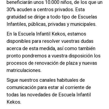
beneficiarán unos 10.000 niños, de los que un
30% acuden a centros privados. Esta
gratuidad se dirige a todo tipo de Escuelas
Infantiles, públicas, privadas y municipales.
En la Escuela Infantil Kekos, estamos
disponibles para resolver vuestras dudas
acerca de esta medida, así como también
pronto pondremos a vuestra disposición los
procesos de renovación de plaza y nuevas
matriculaciones.
Sigue nuestros canales habituales de
comunicación para estar al corriente de
todas las novedades de Escuela Infantil
Kekos.