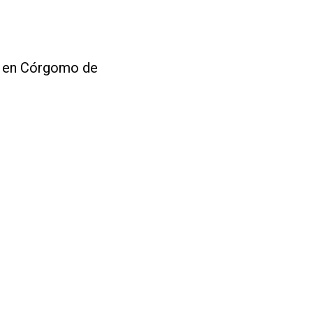
do en Córgomo de