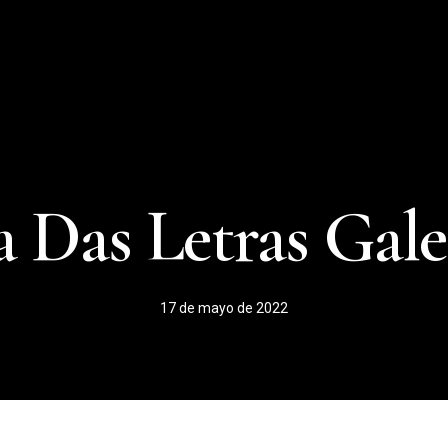
a Das Letras Gale
17 de mayo de 2022