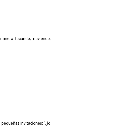
manera: tocando, moviendo,
pequeñas invitaciones: “¿lo