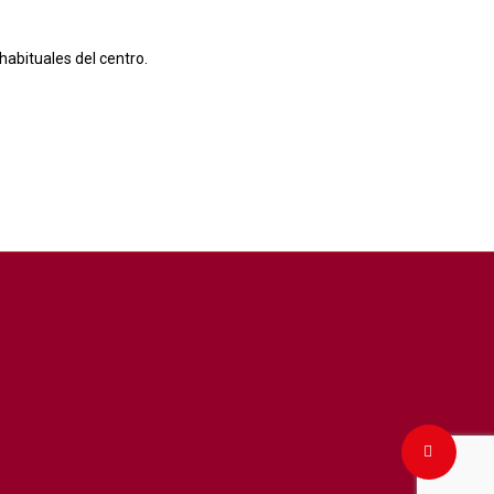
habituales del centro.
Share