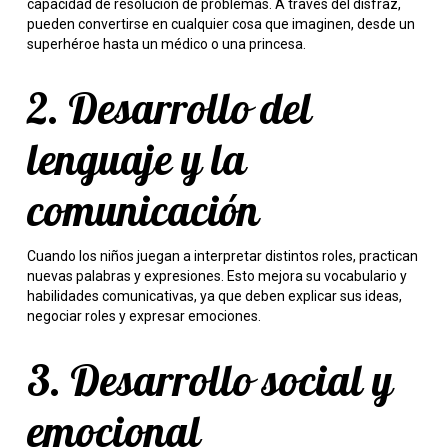
capacidad de resolución de problemas. A través del disfraz,
pueden convertirse en cualquier cosa que imaginen, desde un
superhéroe hasta un médico o una princesa.
2. Desarrollo del
lenguaje y la
comunicación
Cuando los niños juegan a interpretar distintos roles, practican
nuevas palabras y expresiones. Esto mejora su vocabulario y
habilidades comunicativas, ya que deben explicar sus ideas,
negociar roles y expresar emociones.
3. Desarrollo social y
emocional