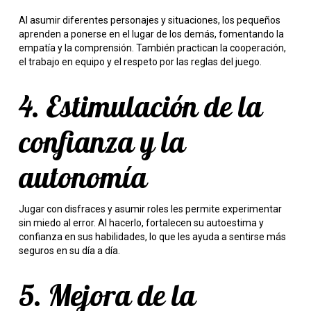
Al asumir diferentes personajes y situaciones, los pequeños
aprenden a ponerse en el lugar de los demás, fomentando la
empatía y la comprensión. También practican la cooperación,
el trabajo en equipo y el respeto por las reglas del juego.
4. Estimulación de la
confianza y la
autonomía
Jugar con disfraces y asumir roles les permite experimentar
sin miedo al error. Al hacerlo, fortalecen su autoestima y
confianza en sus habilidades, lo que les ayuda a sentirse más
seguros en su día a día.
5. Mejora de la