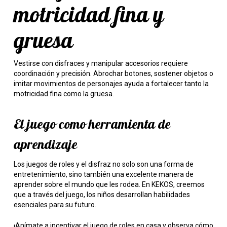
motricidad fina y
gruesa
Vestirse con disfraces y manipular accesorios requiere
coordinación y precisión. Abrochar botones, sostener objetos o
imitar movimientos de personajes ayuda a fortalecer tanto la
motricidad fina como la gruesa.
El juego como herramienta de
aprendizaje
Los juegos de roles y el disfraz no solo son una forma de
entretenimiento, sino también una excelente manera de
aprender sobre el mundo que les rodea. En KEKOS, creemos
que a través del juego, los niños desarrollan habilidades
esenciales para su futuro.
¡Anímate a incentivar el juego de roles en casa y observa cómo