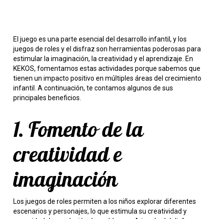
El juego es una parte esencial del desarrollo infantil, y los
juegos de roles y el disfraz son herramientas poderosas para
estimular la imaginación, la creatividad y el aprendizaje. En
KEKOS, fomentamos estas actividades porque sabemos que
tienen un impacto positivo en múltiples áreas del crecimiento
infantil. A continuación, te contamos algunos de sus
principales beneficios.
1. Fomento de la
creatividad e
imaginación
Los juegos de roles permiten a los niños explorar diferentes
escenarios y personajes, lo que estimula su creatividad y