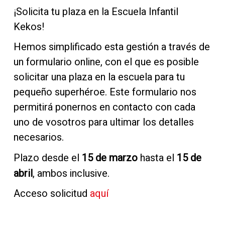
¡Solicita tu plaza en la Escuela Infantil
Kekos!
Hemos simplificado esta gestión a través de
un formulario online, con el que es posible
solicitar una plaza en la escuela para tu
pequeño superhéroe. Este formulario nos
permitirá ponernos en contacto con cada
uno de vosotros para ultimar los detalles
necesarios.
Plazo desde el
hasta el
15 de marzo
15 de
, ambos inclusive.
abril
Acceso solicitud
aquí